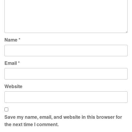
Name
*
Email
*
Website
Save my name, email, and website in this browser for
the next time I comment.